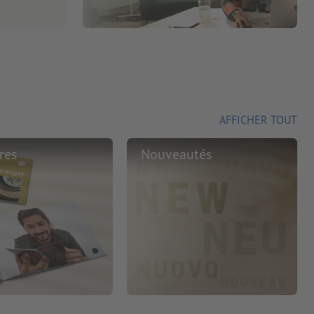
AFFICHER TOUT
res
Nouveautés