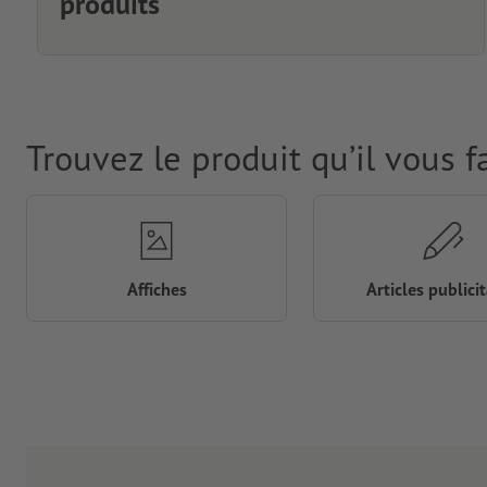
produits
Trouvez le produit qu’il vous f
Affiches
Articles publicit