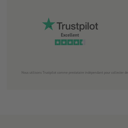
Excellent
Nous utilisons Trustpilot comme prestataire indépendant pour collecter de