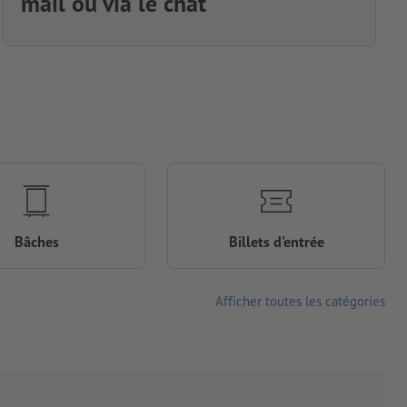
mail ou via le chat
Bâches
Billets d'entrée
Afficher toutes les catégories