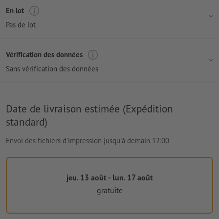
En lot
Pas de lot
Vérification des données
Sans vérification des données
Date de livraison estimée (Expédition
standard)
Envoi des fichiers d'impression jusqu'à demain 12:00
jeu. 13 août - lun. 17 août
gratuite