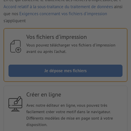
Accord relatif à la sous-traitance du traitement de données
ainsi
que nos
Exigences concernant vos fichiers d'impression
s'appliquent
Vos fichiers d'impression
Vous pouvez télécharger vos fichiers d'impression
avant ou après l'achat.
Je dépose mes fichiers
Créer en ligne
Avec notre éditeur en ligne, vous pouvez très
facilement créer votre motif dans le navigateur.
Différents modèles de mise en page sont à votre
disposition.