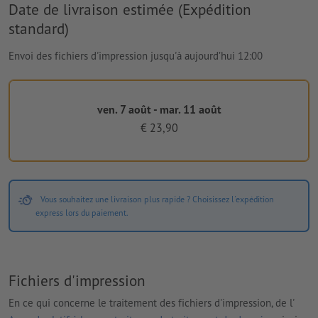
Date de livraison estimée (Expédition
standard)
Envoi des fichiers d'impression jusqu'à aujourd’hui 12:00
ven. 7 août - mar. 11 août
€ 23,90
Vous souhaitez une livraison plus rapide ? Choisissez l'expédition
express lors du paiement.
Fichiers d'impression
En ce qui concerne le traitement des fichiers d'impression, de l'