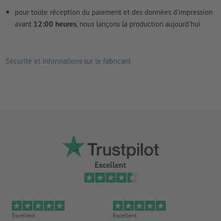
pour toute réception du paiement et des données d'impression
avant
12:00 heures
, nous lançons la production aujourd'hui
Sécurité et informations sur le fabricant
Excellent
Excellent
Excellent
Ex