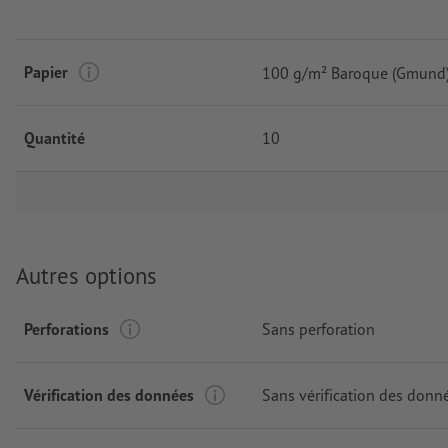
Papier
100 g/m² Baroque (Gmund
Quantité
10
Autres options
Perforations
Sans perforation
Vérification des données
Sans vérification des donn