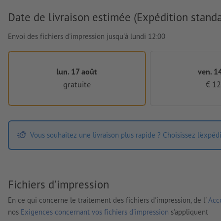
Date de livraison estimée (Expédition standa
Envoi des fichiers d'impression jusqu'à lundi 12:00
lun. 17 août
ven. 1
gratuite
€ 12
Vous souhaitez une livraison plus rapide ? Choisissez l'expéd
Fichiers d'impression
En ce qui concerne le traitement des fichiers d'impression, de l'
Acco
nos
Exigences concernant vos fichiers d'impression
s'appliquent