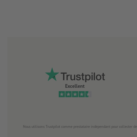
Excellent
Nous utilisons Trustpilot comme prestataire indépendant pour collecter de