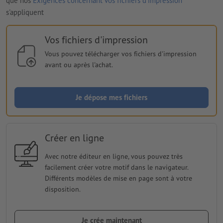
que nos
Exigences concernant vos fichiers d'impression
s'appliquent
Vos fichiers d'impression
Vous pouvez télécharger vos fichiers d'impression
avant ou après l'achat.
Je dépose mes fichiers
Créer en ligne
Avec notre éditeur en ligne, vous pouvez très
facilement créer votre motif dans le navigateur.
Différents modèles de mise en page sont à votre
disposition.
Je crée maintenant