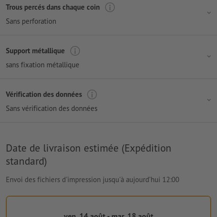
Trous percés dans chaque coin
Sans perforation
Support métallique
sans fixation métallique
Vérification des données
Sans vérification des données
Date de livraison estimée (Expédition
standard)
Envoi des fichiers d'impression jusqu'à aujourd’hui 12:00
ven. 14 août - mar. 18 août