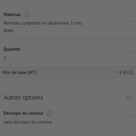
Matériau
Panneau composite en aluminium, 3 mm,
blanc
Quantité
1
Prix de base (HT)
€
49,01
Autres options
HT
Découpe du contour
sans découpe du contour