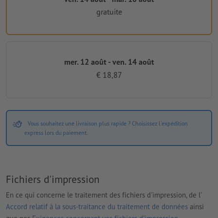
gratuite
mer. 12 août - ven. 14 août
€ 18,87
Vous souhaitez une livraison plus rapide ? Choisissez l'expédition
express lors du paiement.
Fichiers d'impression
En ce qui concerne le traitement des fichiers d'impression, de l'
Accord relatif à la sous-traitance du traitement de données
ainsi