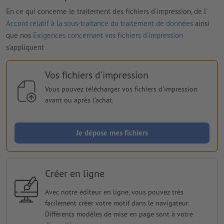
En ce qui concerne le traitement des fichiers d'impression, de l'
Accord relatif à la sous-traitance du traitement de données
ainsi
que nos
Exigences concernant vos fichiers d'impression
s'appliquent
Vos fichiers d'impression
Vous pouvez télécharger vos fichiers d'impression
avant ou après l'achat.
Je dépose mes fichiers
Créer en ligne
Avec notre éditeur en ligne, vous pouvez très
facilement créer votre motif dans le navigateur.
Différents modèles de mise en page sont à votre