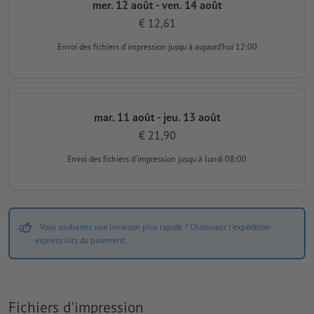
mer. 12 août - ven. 14 août
€ 12,61
Envoi des fichiers d'impression
jusqu'à aujourd’hui 12:00
mar. 11 août - jeu. 13 août
€ 21,90
Envoi des fichiers d'impression
jusqu'à lundi 08:00
Vous souhaitez une livraison plus rapide ? Choisissez l'expédition
express lors du paiement.
Fichiers d'impression