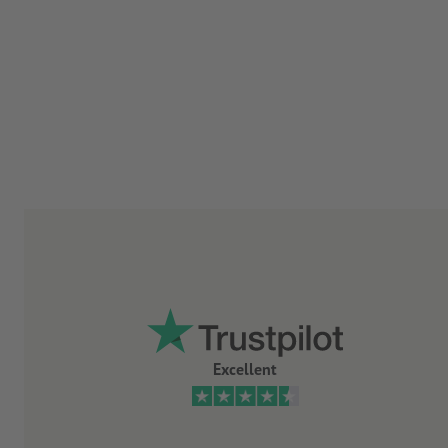
Excellent