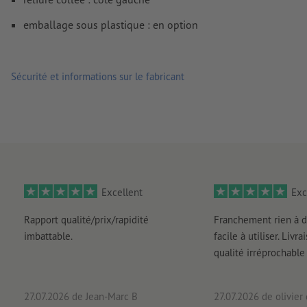
emballage sous plastique : en option
Sécurité et informations sur le fabricant
Excellent
Exc
Rapport qualité/prix/rapidité
Franchement rien à d
imbattable.
facile à utiliser. Livr
qualité irréprochable
27.07.2026
de Jean-Marc B
27.07.2026
de olivier