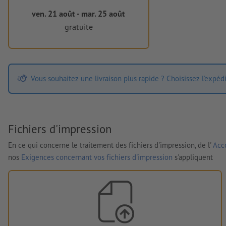
ven. 21 août - mar. 25 août
gratuite
Vous souhaitez une livraison plus rapide ? Choisissez l'expéd
Fichiers d'impression
En ce qui concerne le traitement des fichiers d'impression, de l'
Acco
nos
Exigences concernant vos fichiers d'impression
s'appliquent