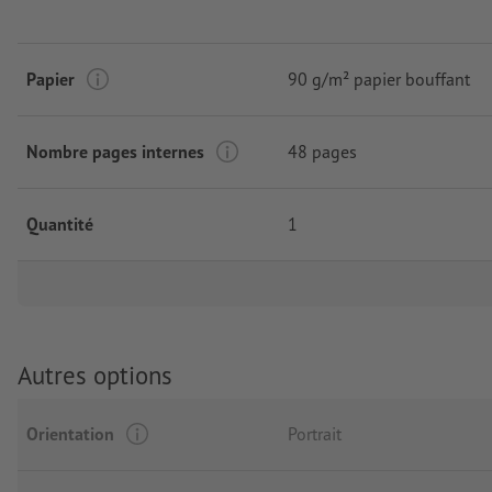
Papier
90 g/m² papier bouffant
Nombre pages internes
48 pages
Quantité
1
Autres options
Orientation
Portrait