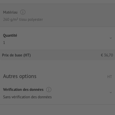
Matériau
260 g/m² tissu polyester
Quantité
1
Prix de base (HT)
€
36,70
Autres options
HT
Vérification des données
Sans vérification des données