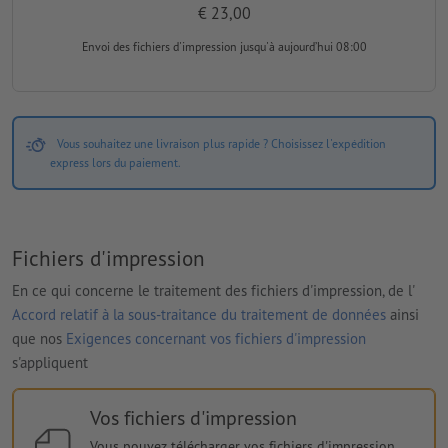
€ 23,00
Envoi des fichiers d'impression
jusqu'à aujourd’hui 08:00
Vous souhaitez une livraison plus rapide ? Choisissez l'expédition
express lors du paiement.
Fichiers d'impression
En ce qui concerne le traitement des fichiers d'impression, de l'
Accord relatif à la sous-traitance du traitement de données
ainsi
que nos
Exigences concernant vos fichiers d'impression
s'appliquent
Vos fichiers d'impression
Vous pouvez télécharger vos fichiers d'impression