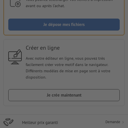
avant ou après l'achat.
Je dépose mes fichiers
Créer en ligne
Avec notre éditeur en ligne, vous pouvez très
facilement créer votre motif dans le navigateur.
Différents modèles de mise en page sont à votre
disposition.
Je crée maintenant
Demande
Meilleur prix garanti