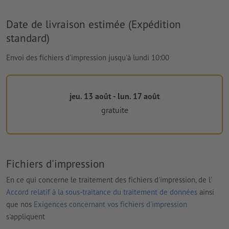
Date de livraison estimée (Expédition
standard)
Envoi des fichiers d'impression jusqu'à lundi 10:00
jeu. 13 août - lun. 17 août
gratuite
Fichiers d'impression
En ce qui concerne le traitement des fichiers d'impression, de l'
Accord relatif à la sous-traitance du traitement de données
ainsi
que nos
Exigences concernant vos fichiers d'impression
s'appliquent