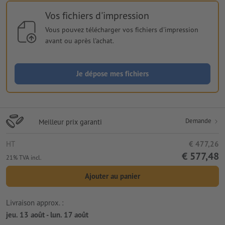
Vos fichiers d'impression
Vous pouvez télécharger vos fichiers d'impression
avant ou après l'achat.
Je dépose mes fichiers
Demande
Meilleur prix garanti
HT
€ 477,26
€ 577,48
21% TVA incl.
Ajouter au panier
Livraison approx. :
jeu. 13 août - lun. 17 août