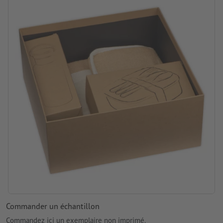
Commander un échantillon
Commandez ici un exemplaire non imprimé.