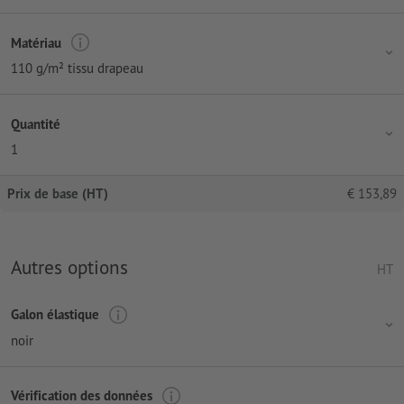
Matériau
110 g/m² tissu drapeau
Quantité
1
Prix de base (HT)
€
153,89
Autres options
HT
Galon élastique
noir
Vérification des données