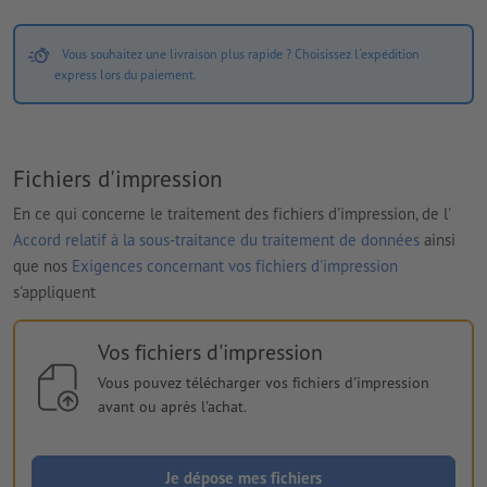
Vous souhaitez une livraison plus rapide ? Choisissez l'expédition
express lors du paiement.
Fichiers d'impression
En ce qui concerne le traitement des fichiers d'impression, de l'
Accord relatif à la sous-traitance du traitement de données
ainsi
que nos
Exigences concernant vos fichiers d'impression
s'appliquent
Vos fichiers d'impression
Vous pouvez télécharger vos fichiers d'impression
avant ou après l'achat.
Je dépose mes fichiers