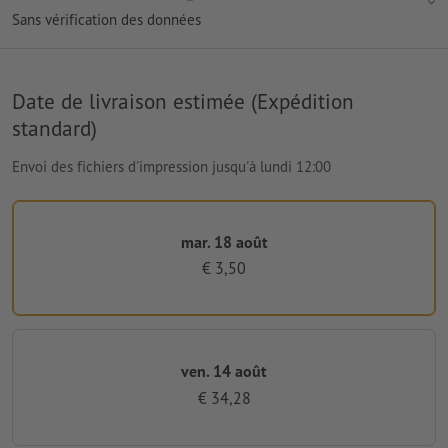
Sans vérification des données
Date de livraison estimée (Expédition
standard)
Envoi des fichiers d'impression jusqu'à lundi 12:00
mar. 18 août
€ 3,50
ven. 14 août
€ 34,28