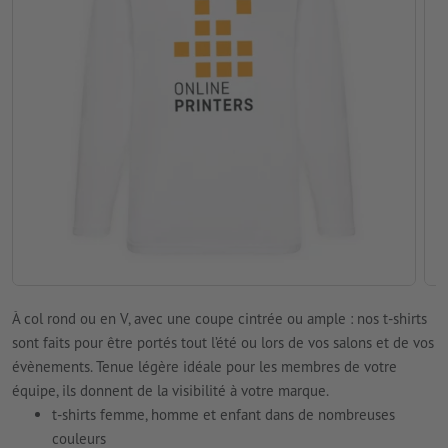
À col rond ou en V, avec une coupe cintrée ou ample : nos t-shirts
sont faits pour être portés tout l’été ou lors de vos salons et de vos
évènements. Tenue légère idéale pour les membres de votre
équipe, ils donnent de la visibilité à votre marque.
t-shirts femme, homme et enfant dans de nombreuses
couleurs