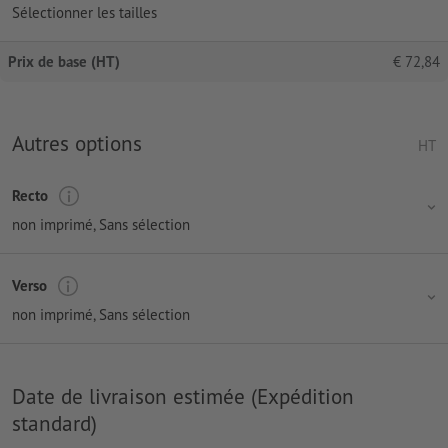
Sélectionner les tailles
Prix de base (HT)
€
72,84
Autres options
HT
Recto
non imprimé
, Sans sélection
Verso
non imprimé
, Sans sélection
Date de livraison estimée (Expédition
standard)