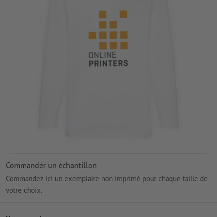
Traitement: Sérigraphie
Commander un échantillon
Commandez ici un exemplaire non imprimé pour chaque taille de
votre choix.