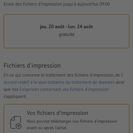
Envoi des fichiers d'impression jusqu'à aujourd’hui 09:00
jeu. 20 août - lun. 24 août
gratuite
Fichiers d'impression
En ce qui concerne le traitement des fichiers d'impression, de l'
Accord relatif à la sous-traitance du traitement de données
ainsi
que nos
Exigences concernant vos fichiers d'impression
s'appliquent
Vos fichiers d'impression
Vous pouvez télécharger vos fichiers d'impression
avant ou après l'achat.