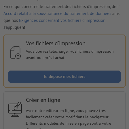
En ce qui concerne le traitement des fichiers d'impression, de l'
Accord relatif à la sous-traitance du traitement de données
ainsi
que nos
Exigences concernant vos fichiers d'impression
s'appliquent
Vos fichiers d'impression
Vous pouvez télécharger vos fichiers d'impression
avant ou après l'achat.
Je dépose mes fichiers
Créer en ligne
Avec notre éditeur en ligne, vous pouvez très
facilement créer votre motif dans le navigateur.
Différents modèles de mise en page sont à votre