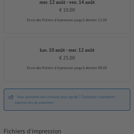
mer. 12 août - ven. 14 août
€ 10,00
Envoi des fichiers d'impression
jusqu'à demain 12:00
lun. 10 août - mer. 12 août
€ 25,00
Envoi des fichiers d'impression
jusqu'à demain 08:00
Vous souhaitez une livraison plus rapide ? Choisissez l'expédition
express lors du paiement.
Fichiers d'impression