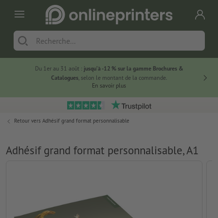
Du 1er au 31 août :
jusqu’à -12 % sur la gamme Brochures &
-20 % su
Catalogues
, selon le montant de la commande.
En savoir plus
Retour vers
Adhésif grand format personnalisable
Adhésif grand format personnalisable, A1