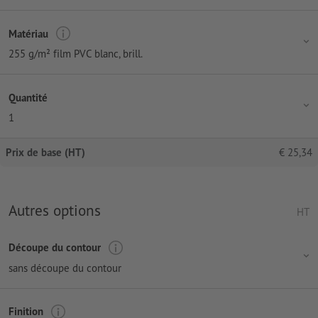
Matériau
255 g/m² film PVC blanc, brill.
Quantité
1
Prix de base (HT)
€
25,34
Autres options
HT
Découpe du contour
sans découpe du contour
Finition