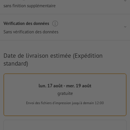
sans finition supplémentaire
Vérification des données
Sans vérification des données
Date de livraison estimée (Expédition
standard)
lun. 17 août - mer. 19 août
gratuite
Envoi des fichiers d'impression
jusqu'à demain 12:00