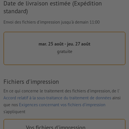
Date de livraison estimée (Expédition
standard)
Envoi des fichiers d'impression jusqu'à demain 11:00
mar. 25 août - jeu. 27 août
gratuite
Fichiers d'impression
En ce qui concerne le traitement des fichiers d'impression, de l'
Accord relatif à la sous-traitance du traitement de données
ainsi
que nos
Exigences concernant vos fichiers d'impression
s'appliquent
Vos fichiers d'impression