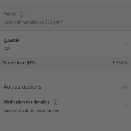
Papier
Carton alimentaire de 350 g/m²
Quantité
100
Prix de base (HT)
€
234,54
Autres options
HT
Vérification des données
Sans vérification des données