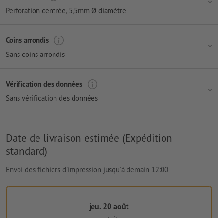
Perforation centrée
, 5,5mm Ø diamètre
Coins arrondis
Sans coins arrondis
Vérification des données
Sans vérification des données
Date de livraison estimée (Expédition
standard)
Envoi des fichiers d'impression jusqu'à demain 12:00
jeu. 20 août