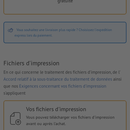
gratuite
Vous souhaitez une livraison plus rapide ? Choisissez l'expédition
express lors du paiement.
Fichiers d'impression
En ce qui concerne le traitement des fichiers d'impression, de l'
Accord relatif à la sous-traitance du traitement de données
ainsi
que nos
Exigences concernant vos fichiers d'impression
s'appliquent
Vos fichiers d'impression
Vous pouvez télécharger vos fichiers d'impression
avant ou après l'achat.