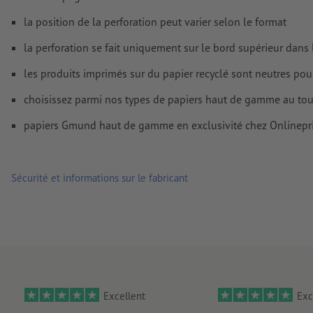
la position de la perforation peut varier selon le format
la perforation se fait uniquement sur le bord supérieur dans 
les produits imprimés sur du papier recyclé sont neutres pou
choisissez parmi nos types de papiers haut de gamme au touc
papiers Gmund haut de gamme en exclusivité chez Onlinepri
Sécurité et informations sur le fabricant
Excellent
Exc