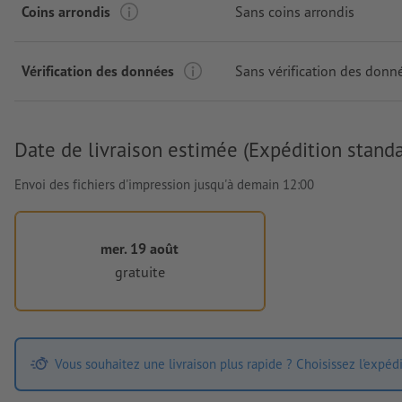
Coins arrondis
Sans coins arrondis
Vérification des données
Sans vérification des donn
Date de livraison estimée (Expédition standa
Envoi des fichiers d'impression jusqu'à demain 12:00
mer. 19 août
gratuite
Vous souhaitez une livraison plus rapide ? Choisissez l'expéd