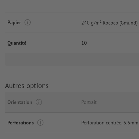
Papier
240 g/m² Rococo (Gmund)
Quantité
10
Autres options
Orientation
Portrait
Perforations
Perforation centrée
, 5,5mm