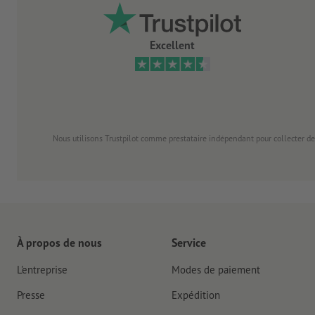
Excellent
Nous utilisons Trustpilot comme prestataire indépendant pour collecter de
À propos de nous
Service
L'entreprise
Modes de paiement
Presse
Expédition