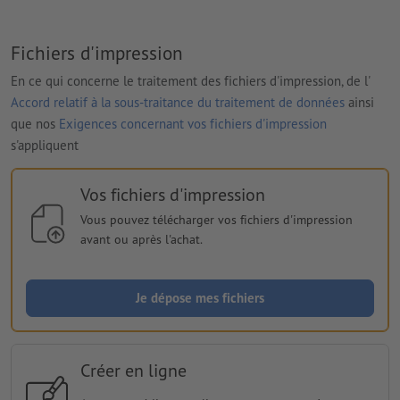
Fichiers d'impression
En ce qui concerne le traitement des fichiers d'impression, de l'
Accord relatif à la sous-traitance du traitement de données
ainsi
que nos
Exigences concernant vos fichiers d'impression
s'appliquent
Vos fichiers d'impression
Vous pouvez télécharger vos fichiers d'impression
avant ou après l'achat.
Je dépose mes fichiers
Créer en ligne