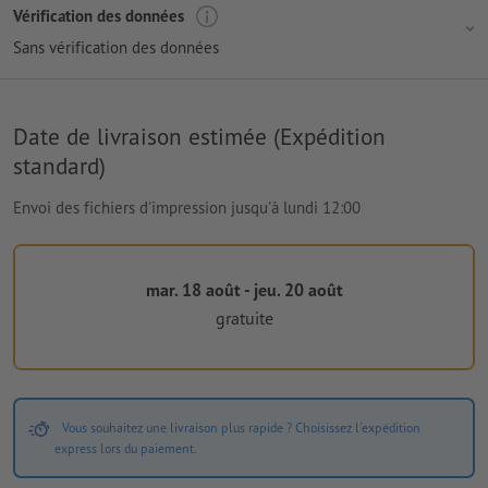
Vérification des données
Sans vérification des données
Date de livraison estimée (Expédition
standard)
Envoi des fichiers d'impression jusqu'à lundi 12:00
mar. 18 août - jeu. 20 août
gratuite
Vous souhaitez une livraison plus rapide ? Choisissez l'expédition
express lors du paiement.