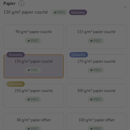
Papier
130 g/m² papier couché
PEFC
Economy
90 g/m² papier couché
115 g/m² papier couché
PEFC
PEFC
Economy
Conseillé
130 g/m² papier couché
170 g/m² papier couché
PEFC
PEFC
Premium
250 g/m² papier couché
300 g/m² papier couché
PEFC
PEFC
80 g/m² papier offset
100 g/m² papier offset
PEFC
PEFC