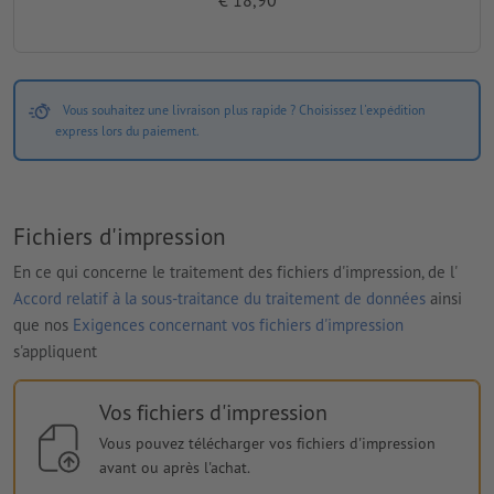
Vous souhaitez une livraison plus rapide ? Choisissez l'expédition
express lors du paiement.
Fichiers d'impression
En ce qui concerne le traitement des fichiers d'impression, de l'
Accord relatif à la sous-traitance du traitement de données
ainsi
que nos
Exigences concernant vos fichiers d'impression
s'appliquent
Vos fichiers d'impression
Vous pouvez télécharger vos fichiers d'impression
avant ou après l'achat.