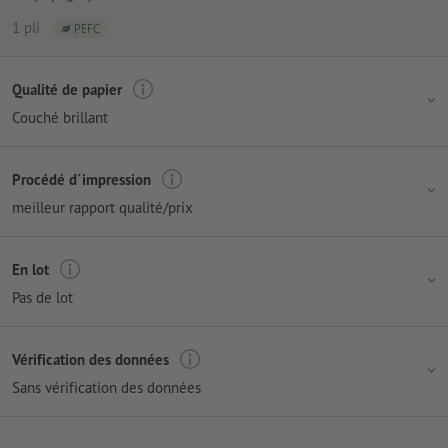
1 pli
PEFC
Qualité de papier
Couché brillant
Procédé d´impression
meilleur rapport qualité/prix
En lot
Pas de lot
Vérification des données
Sans vérification des données