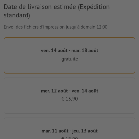
Date de livraison estimée (Expédition
standard)
Envoi des fichiers d'impression jusqu'à demain 12:00
ven. 14 août - mar. 18 août
gratuite
mer. 12 août - ven. 14 août
€ 13,90
mar. 11 août - jeu. 13 août
€ 18,90