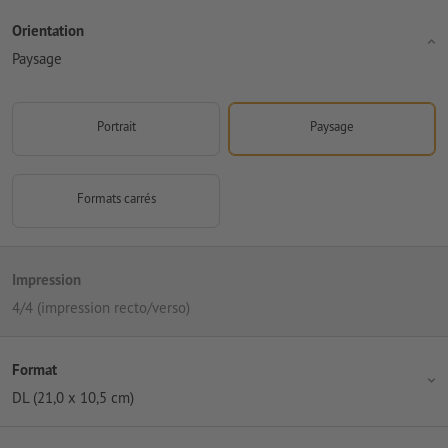
Orientation
Paysage
Portrait
Paysage
Formats carrés
Impression
4/4 (impression recto/verso)
Format
DL (21,0 x 10,5 cm)