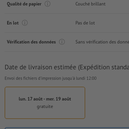
Qualité de papier
Couché brillant
En lot
Pas de lot
Vérification des données
Sans vérification des donn
Date de livraison estimée (Expédition standa
Envoi des fichiers d'impression jusqu'à lundi 12:00
lun. 17 août - mer. 19 août
gratuite