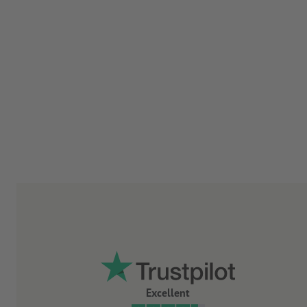
Excellent