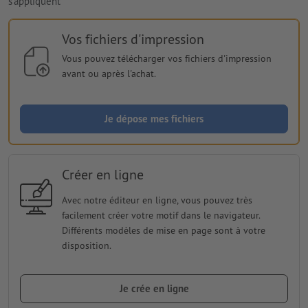
s'appliquent
Vos fichiers d'impression
Vous pouvez télécharger vos fichiers d'impression
avant ou après l'achat.
Je dépose mes fichiers
Créer en ligne
Avec notre éditeur en ligne, vous pouvez très
facilement créer votre motif dans le navigateur.
Différents modèles de mise en page sont à votre
disposition.
Je crée en ligne