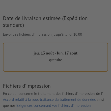
Date de livraison estimée (Expédition
standard)
Envoi des fichiers d'impression jusqu'à lundi 10:00
jeu. 13 août - lun. 17 août
gratuite
Fichiers d'impression
En ce qui concerne le traitement des fichiers d'impression, de l'
Accord relatif à la sous-traitance du traitement de données
ainsi
que nos
Exigences concernant vos fichiers d'impression