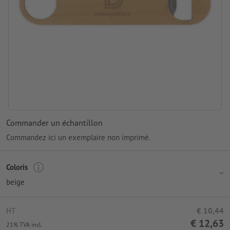
Commander un échantillon
Commandez ici un exemplaire non imprimé.
Coloris
beige
HT
€ 10,44
€ 12,63
21% TVA incl.