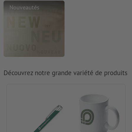
Nouveautés
Découvrez notre grande variété de produits