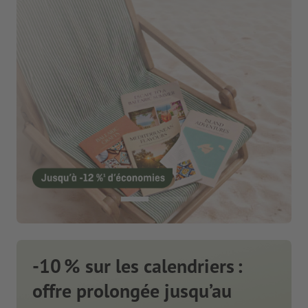
-10 % sur les calendriers :
offre prolongée jusqu’au