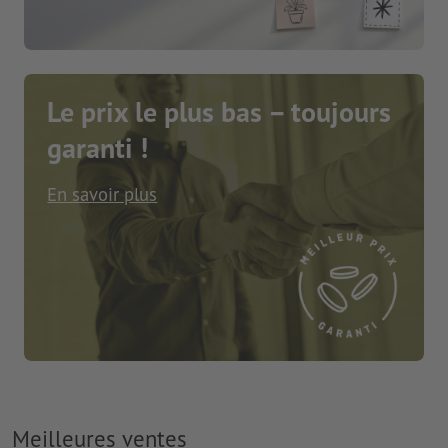
Le prix le plus bas – toujours
garanti !
En savoir plus
Meilleures ventes