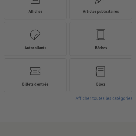
Affiches
Articles publicitaires
Autocollants
Bâches
Billets d'entrée
Blocs
Afficher toutes les catégories