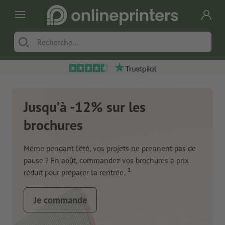
Jusqu’à -12% sur les
brochures
Même pendant l’été, vos projets ne prennent pas de
pause ? En août, commandez vos brochures à prix
1
réduit pour préparer la rentrée.
Je commande