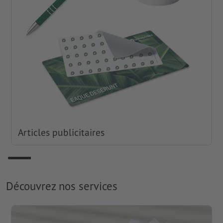
Articles publicitaires
Découvrez nos services