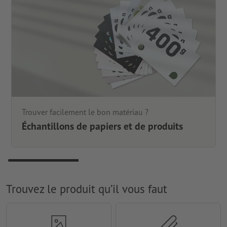
Trouver facilement le bon matériau ?
Échantillons de papiers et de produits
Trouvez le produit qu’il vous faut