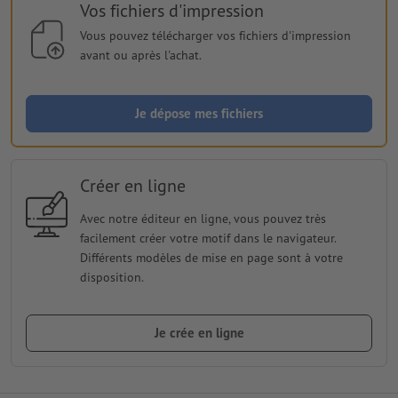
Vos fichiers d'impression
Vous pouvez télécharger vos fichiers d'impression
avant ou après l'achat.
Je dépose mes fichiers
Créer en ligne
Avec notre éditeur en ligne, vous pouvez très
facilement créer votre motif dans le navigateur.
Différents modèles de mise en page sont à votre
disposition.
Je crée en ligne