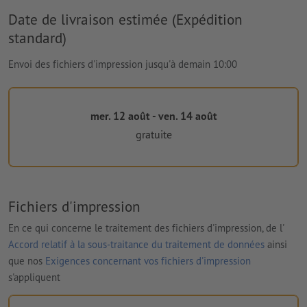
Date de livraison estimée (Expédition
standard)
Envoi des fichiers d'impression jusqu'à demain 10:00
mer. 12 août - ven. 14 août
gratuite
Fichiers d'impression
En ce qui concerne le traitement des fichiers d'impression, de l'
Accord relatif à la sous-traitance du traitement de données
ainsi
que nos
Exigences concernant vos fichiers d'impression
s'appliquent