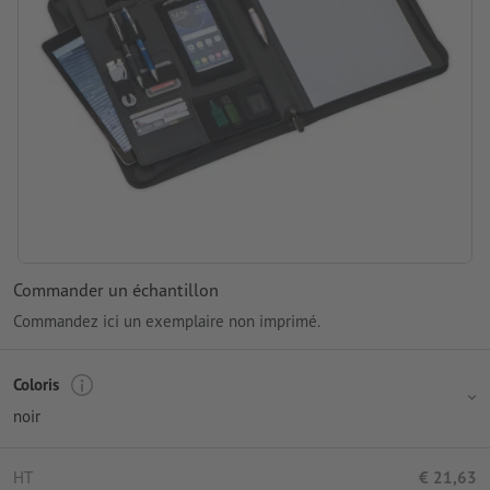
Commander un échantillon
Commandez ici un exemplaire non imprimé.
Coloris
noir
HT
€ 21,63