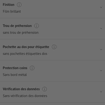
Finition
Film brillant
Trou de préhension
sans trou de préhension
Pochette au dos pour étiquette
sans pochettes étiquettes dos
Protection coins
Sans bord métal
Vérification des données
Sans vérification des données