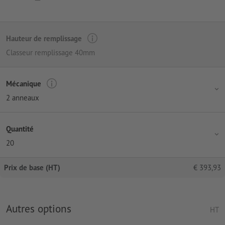
Hauteur de remplissage
Classeur remplissage 40mm
Mécanique
2 anneaux
Quantité
20
Prix de base (HT)
€
393,93
Autres options
HT