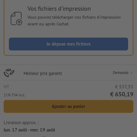
Vos fichiers d'impression
Vous pouvez télécharger vos fichiers d'impression
avant ou après l'achat.
Je dépose mes fichiers
Demande
Meilleur prix garanti
HT
€ 537,35
€ 650,19
21% TVA incl.
Ajouter au panier
Livraison approx. :
lun. 17 août - mer. 19 août