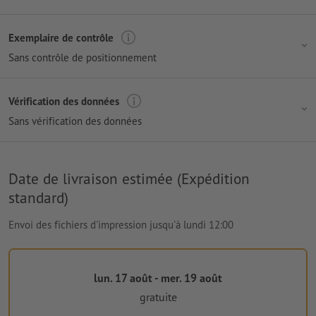
Exemplaire de contrôle
Sans contrôle de positionnement
Vérification des données
Sans vérification des données
Date de livraison estimée (Expédition
standard)
Envoi des fichiers d'impression jusqu'à lundi 12:00
lun. 17 août - mer. 19 août
gratuite