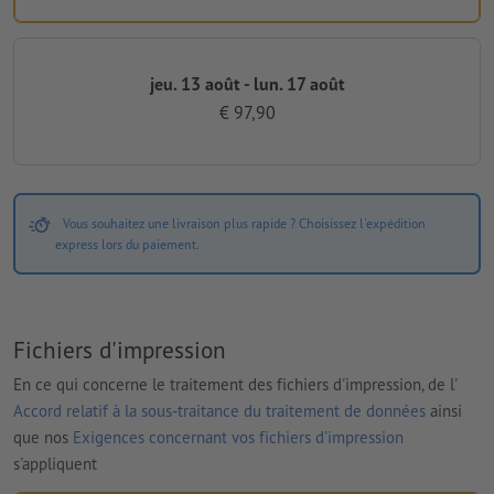
jeu. 13 août - lun. 17 août
€ 97,90
Vous souhaitez une livraison plus rapide ? Choisissez l'expédition
express lors du paiement.
Fichiers d'impression
En ce qui concerne le traitement des fichiers d'impression, de l'
Accord relatif à la sous-traitance du traitement de données
ainsi
que nos
Exigences concernant vos fichiers d'impression
s'appliquent