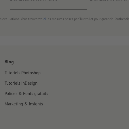
s évaluations. Vous trouverez
ici
les mesures prises par Trustpilot pour garantir l'authenti
Blog
Tutoriels Photoshop
Tutoriels InDesign
Polices & Fonts gratuits
Marketing & Insights