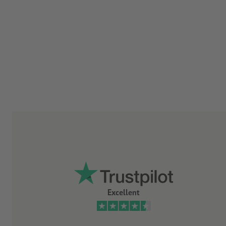
Excellent