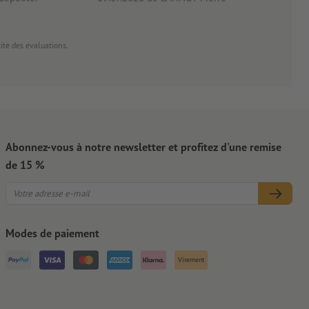
cité des évaluations.
Abonnez-vous à notre newsletter et profitez d'une remise
de 15 %
Modes de paiement
Virement