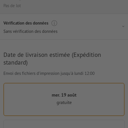
Pas de lot
Vérification des données
Sans vérification des données
Date de livraison estimée (Expédition
standard)
Envoi des fichiers d'impression jusqu'à lundi 12:00
mer. 19 août
gratuite