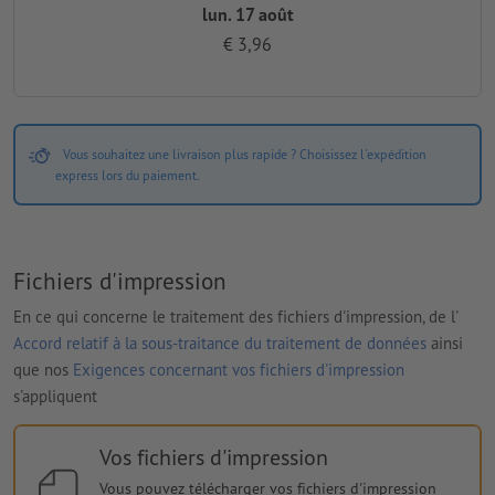
lun. 17 août
€ 3,96
Vous souhaitez une livraison plus rapide ? Choisissez l'expédition
express lors du paiement.
Fichiers d'impression
En ce qui concerne le traitement des fichiers d'impression, de l'
Accord relatif à la sous-traitance du traitement de données
ainsi
que nos
Exigences concernant vos fichiers d'impression
s'appliquent
Vos fichiers d'impression
Vous pouvez télécharger vos fichiers d'impression