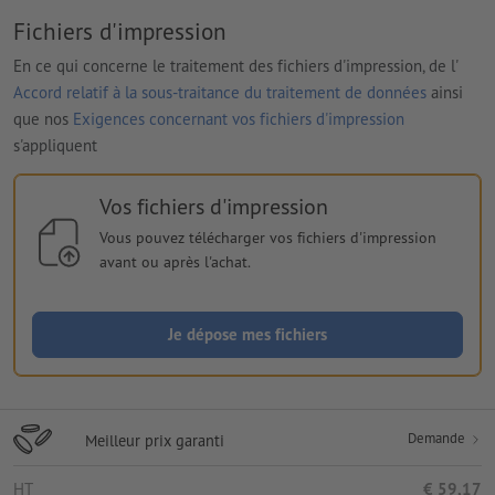
Fichiers d'impression
En ce qui concerne le traitement des fichiers d'impression, de l'
Accord relatif à la sous-traitance du traitement de données
ainsi
que nos
Exigences concernant vos fichiers d'impression
s'appliquent
Vos fichiers d'impression
Vous pouvez télécharger vos fichiers d'impression
avant ou après l'achat.
Je dépose mes fichiers
Demande
Meilleur prix garanti
HT
€ 59,17