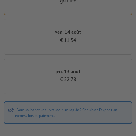
gratuite
ven. 14 août
€ 11,54
jeu. 13 août
€ 22,78
Vous souhaitez une livraison plus rapide ? Choisissez l'expédition
express lors du paiement.