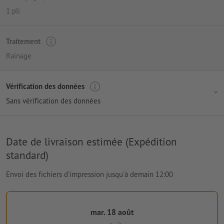
1 pli
Traitement
Rainage
Vérification des données
Sans vérification des données
Date de livraison estimée (Expédition
standard)
Envoi des fichiers d'impression jusqu'à demain 12:00
mar. 18 août