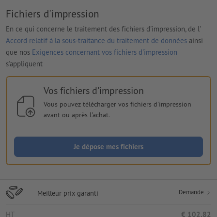
Fichiers d'impression
En ce qui concerne le traitement des fichiers d'impression, de l'
Accord relatif à la sous-traitance du traitement de données
ainsi
que nos
Exigences concernant vos fichiers d'impression
s'appliquent
Vos fichiers d'impression
Vous pouvez télécharger vos fichiers d'impression
avant ou après l'achat.
Je dépose mes fichiers
Demande
Meilleur prix garanti
HT
€ 102,82