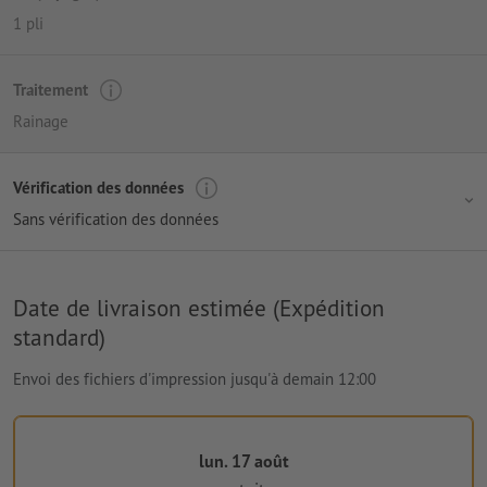
1 pli
Traitement
Rainage
Vérification des données
Sans vérification des données
Date de livraison estimée (Expédition
standard)
Envoi des fichiers d'impression jusqu'à demain 12:00
lun. 17 août