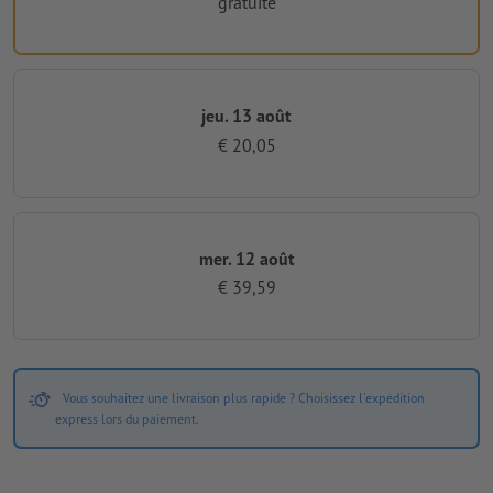
gratuite
jeu. 13 août
€ 20,05
mer. 12 août
€ 39,59
Vous souhaitez une livraison plus rapide ? Choisissez l'expédition
express lors du paiement.