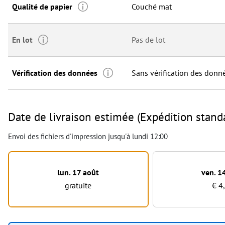
Qualité de papier
Couché mat
En lot
Pas de lot
Vérification des données
Sans vérification des donn
Date de livraison estimée (Expédition stand
Envoi des fichiers d'impression jusqu'à lundi 12:00
lun. 17 août
ven. 1
gratuite
€ 4