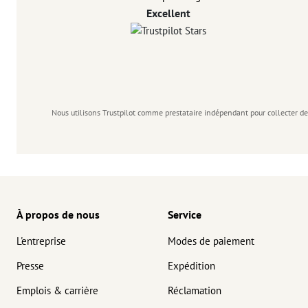
Excellent
Nous utilisons Trustpilot comme prestataire indépendant pour collecter de
À propos de nous
Service
L'entreprise
Modes de paiement
Presse
Expédition
Emplois & carrière
Réclamation