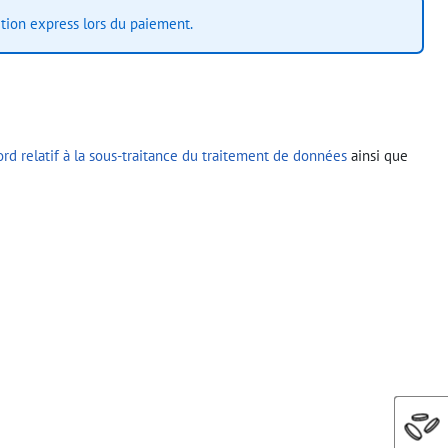
ition express lors du paiement.
rd relatif à la sous-traitance du traitement de données
ainsi que