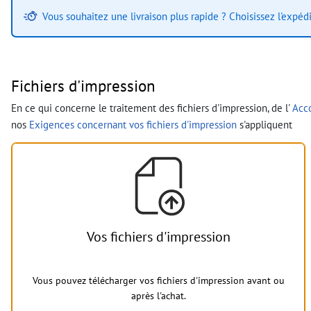
Vous souhaitez une livraison plus rapide ? Choisissez l'expéd
Fichiers d'impression
En ce qui concerne le traitement des fichiers d'impression, de l'
Acco
nos
Exigences concernant vos fichiers d'impression
s'appliquent
Vos fichiers d'impression
Vous pouvez télécharger vos fichiers d'impression avant ou
après l'achat.