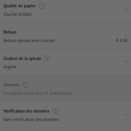
Qualité de papier
Couché brillant
Reliure
Reliure spirale avec crochet
€
4,50
Couleur de la spirale
Argent
Couleurs
5 couleurs recto seul
, Or (métallique)
Vérification des données
Sans vérification des données