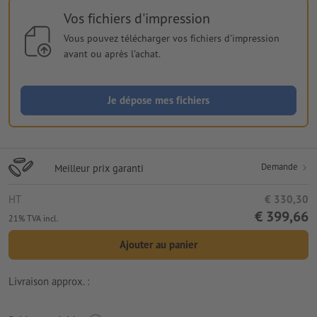
Vos fichiers d'impression
Vous pouvez télécharger vos fichiers d'impression
avant ou après l'achat.
Je dépose mes fichiers
Demande
Meilleur prix garanti
HT
€ 330,30
€ 399,66
21% TVA incl.
Ajouter au panier
Livraison approx. :