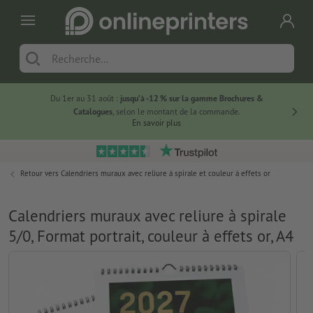
Du 1er au 31 août :
jusqu’à -12 % sur la gamme Brochures &
-20 % su
Catalogues
, selon le montant de la commande.
En savoir plus
Retour vers
Calendriers muraux avec reliure à spirale et couleur à effets or
Calendriers muraux avec reliure à spirale
5/0, Format portrait, couleur à effets or, A4