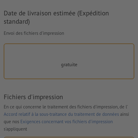
Date de livraison estimée (Expédition
standard)
Envoi des fichiers d'impression
gratuite
Fichiers d'impression
En ce qui concerne le traitement des fichiers d'impression, de l'
Accord relatif à la sous-traitance du traitement de données
ainsi
que nos
Exigences concernant vos fichiers d'impression
s'appliquent