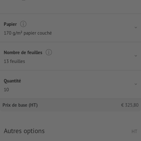
Papier
170 g/m² papier couché
Nombre de feuilles
13 feuilles
Quantité
10
Prix de base (HT)
€
325,80
Autres options
HT