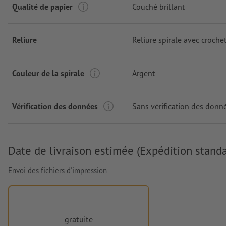
Qualité de papier
Couché brillant
Reliure
Reliure spirale avec croche
Couleur de la spirale
Argent
Vérification des données
Sans vérification des donn
Date de livraison estimée (Expédition standa
Envoi des fichiers d'impression
gratuite