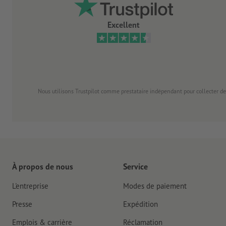
Excellent
Nous utilisons Trustpilot comme prestataire indépendant pour collecter de
À propos de nous
Service
L'entreprise
Modes de paiement
Presse
Expédition
Emplois & carrière
Réclamation