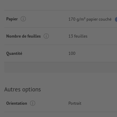
Papier
170 g/m² papier couché
Nombre de feuilles
13 feuilles
Quantité
100
Autres options
Orientation
Portrait