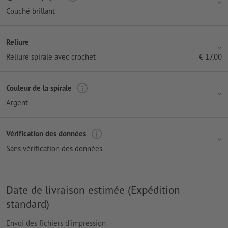
Couché brillant
Reliure
Reliure spirale avec crochet
€
17,00
Couleur de la spirale
Argent
Vérification des données
Sans vérification des données
Date de livraison estimée (Expédition
standard)
Envoi des fichiers d'impression