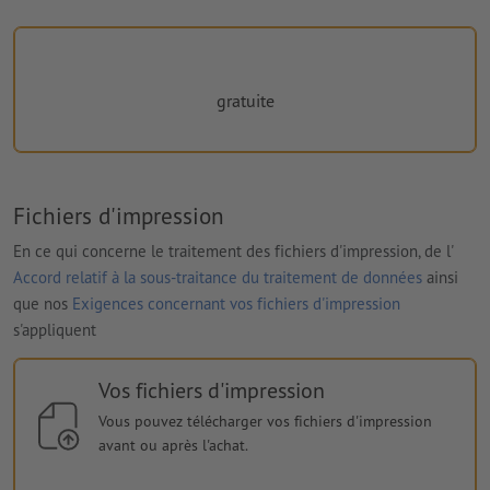
gratuite
Fichiers d'impression
En ce qui concerne le traitement des fichiers d'impression, de l'
Accord relatif à la sous-traitance du traitement de données
ainsi
que nos
Exigences concernant vos fichiers d'impression
s'appliquent
Vos fichiers d'impression
Vous pouvez télécharger vos fichiers d'impression
avant ou après l'achat.