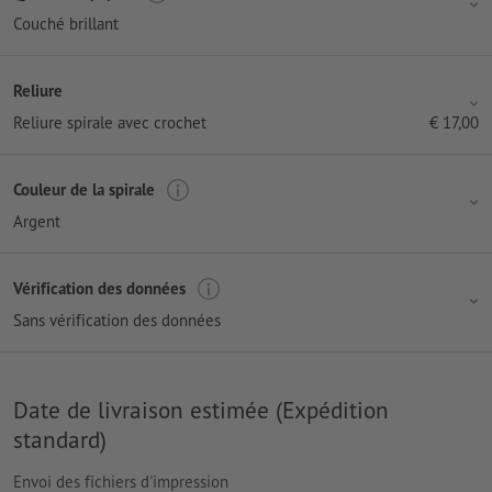
Couché brillant
Reliure
Reliure spirale avec crochet
€
17,00
Couleur de la spirale
Argent
Vérification des données
Sans vérification des données
Date de livraison estimée (Expédition
standard)
Envoi des fichiers d'impression