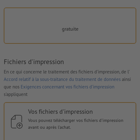
gratuite
Fichiers d'impression
En ce qui concerne le traitement des fichiers d'impression, de l'
Accord relatif à la sous-traitance du traitement de données
ainsi
que nos
Exigences concernant vos fichiers d'impression
s'appliquent
Vos fichiers d'impression
Vous pouvez télécharger vos fichiers d'impression
avant ou après l'achat.