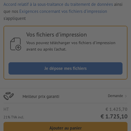
Accord relatif à la sous-traitance du traitement de données
ainsi
que nos
Exigences concernant vos fichiers d'impression
s'appliquent
Vos fichiers d'impression
Vous pouvez télécharger vos fichiers d'impression
avant ou après l'achat.
Je dépose mes fichiers
Demande
Meilleur prix garanti
HT
€ 1.425,70
€ 1.725,10
21% TVA incl.
Ajouter au panier