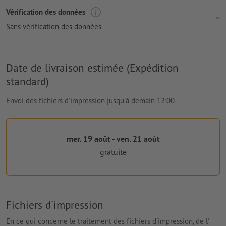
Vérification des données
Sans vérification des données
Date de livraison estimée (Expédition
standard)
Envoi des fichiers d'impression jusqu'à demain 12:00
mer. 19 août - ven. 21 août
gratuite
Fichiers d'impression
En ce qui concerne le traitement des fichiers d'impression, de l'