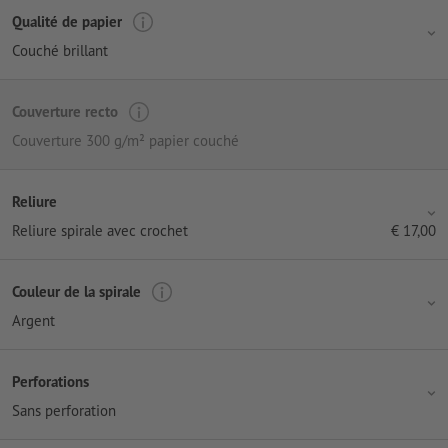
Qualité de papier
Couché brillant
Couverture recto
Couverture 300 g/m² papier couché
Reliure
Reliure spirale avec crochet
€
17,00
Couleur de la spirale
Argent
Perforations
Sans perforation