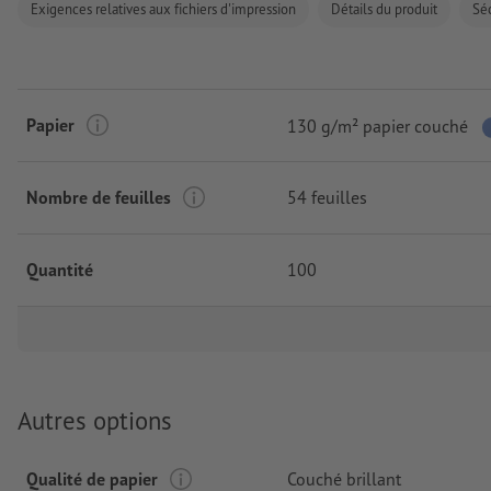
Exigences relatives aux fichiers d'impression
Détails du produit
Séc
Papier
130 g/m² papier couché
Nombre de feuilles
54 feuilles
Quantité
100
Autres options
Qualité de papier
Couché brillant