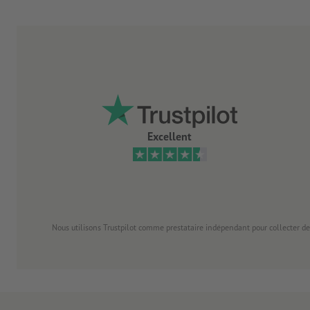
Excellent
Nous utilisons Trustpilot comme prestataire indépendant pour collecter de