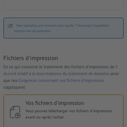
Vous souhaitez une livraison plus rapide ? Choisissez l'expédition
express lors du paiement.
Fichiers d'impression
En ce qui concerne le traitement des fichiers d'impression, de l'
Accord relatif à la sous-traitance du traitement de données
ainsi
que nos
Exigences concernant vos fichiers d'impression
s'appliquent
Vos fichiers d'impression
Vous pouvez télécharger vos fichiers d'impression
avant ou après l'achat.