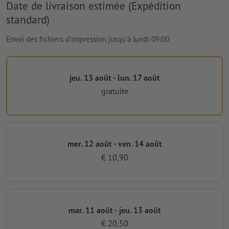
Date de livraison estimée (Expédition
standard)
Envoi des fichiers d'impression jusqu'à lundi 09:00
jeu. 13 août - lun. 17 août
gratuite
mer. 12 août - ven. 14 août
€ 10,90
mar. 11 août - jeu. 13 août
€ 20,50