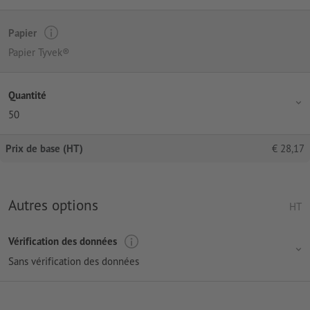
Papier
Papier Tyvek®
Quantité
50
Prix de base (HT)
€
28,17
Autres options
HT
Vérification des données
Sans vérification des données