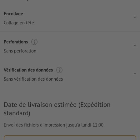
Encollage
Collage en tête
Perforations
Sans perforation
Vérification des données
Sans vérification des données
Date de livraison estimée (Expédition
standard)
Envoi des fichiers d'impression jusqu'à lundi 12:00