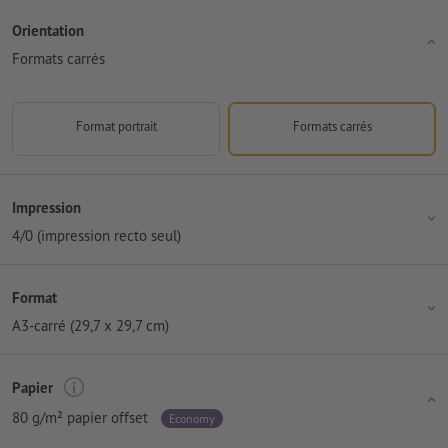
Orientation
Formats carrés
Format portrait
Formats carrés
Impression
4/0 (impression recto seul)
Format
A3-carré (29,7 x 29,7 cm)
Papier
80 g/m² papier offset
Economy