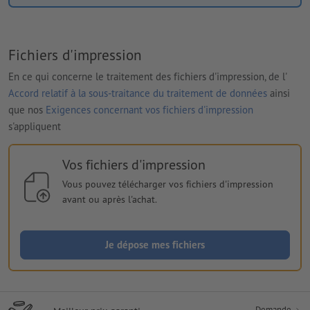
Fichiers d'impression
En ce qui concerne le traitement des fichiers d'impression, de l'
Accord relatif à la sous-traitance du traitement de données
ainsi
que nos
Exigences concernant vos fichiers d'impression
s'appliquent
Vos fichiers d'impression
Vous pouvez télécharger vos fichiers d'impression
avant ou après l'achat.
Je dépose mes fichiers
Demande