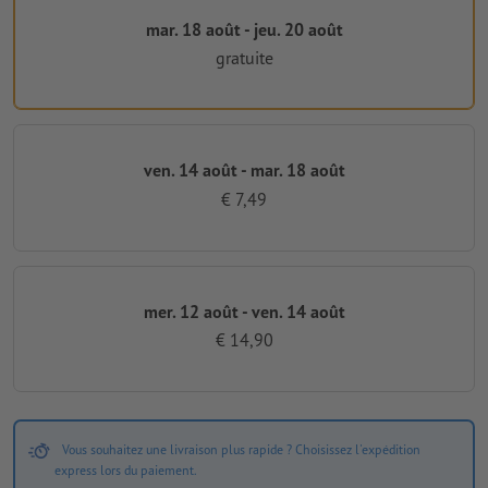
mar. 18 août - jeu. 20 août
gratuite
ven. 14 août - mar. 18 août
€ 7,49
mer. 12 août - ven. 14 août
€ 14,90
Vous souhaitez une livraison plus rapide ? Choisissez l'expédition
express lors du paiement.