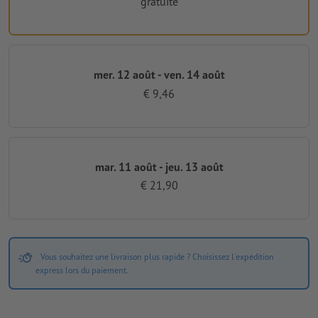
gratuite
mer. 12 août - ven. 14 août
€ 9,46
mar. 11 août - jeu. 13 août
€ 21,90
Vous souhaitez une livraison plus rapide ? Choisissez l'expédition
express lors du paiement.