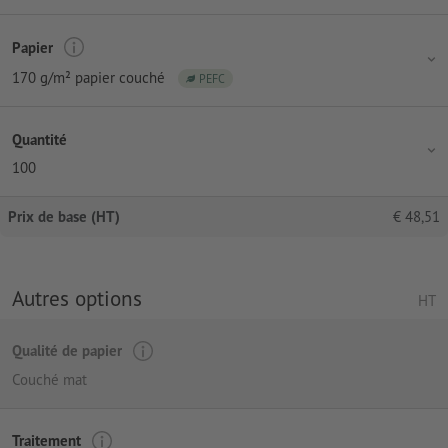
Papier
170 g/m² papier couché
PEFC
Quantité
100
Prix de base (HT)
€
48,51
Autres options
HT
Qualité de papier
Couché mat
Traitement