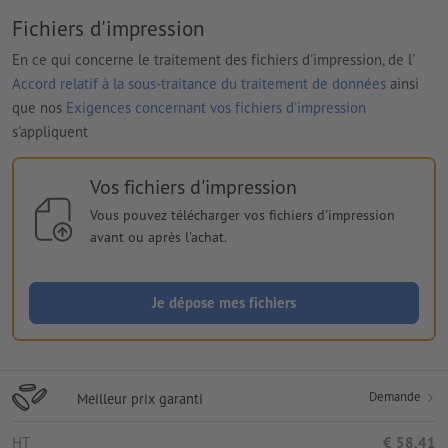
Fichiers d'impression
En ce qui concerne le traitement des fichiers d'impression, de l'
Accord relatif à la sous-traitance du traitement de données
ainsi
que nos
Exigences concernant vos fichiers d'impression
s'appliquent
Vos fichiers d'impression
Vous pouvez télécharger vos fichiers d'impression
avant ou après l'achat.
Je dépose mes fichiers
Demande
Meilleur prix garanti
HT
€ 58,41