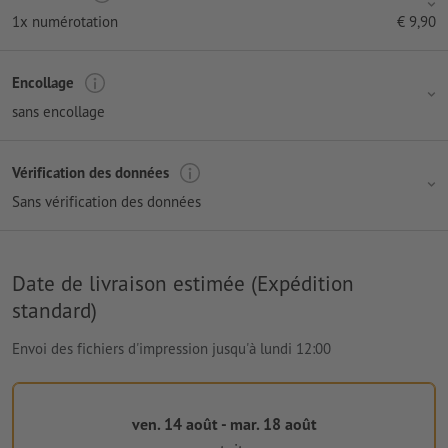
1x numérotation
€
9,90
Encollage
sans encollage
Vérification des données
Sans vérification des données
Date de livraison estimée (Expédition
standard)
Envoi des fichiers d'impression jusqu'à lundi 12:00
ven. 14 août - mar. 18 août