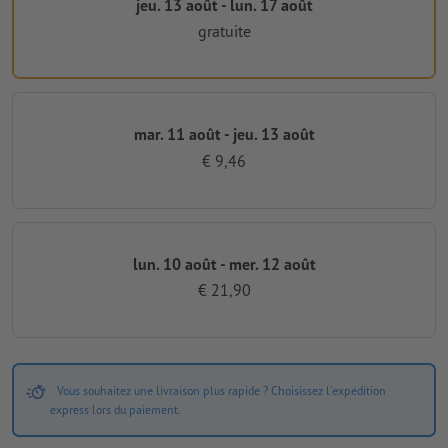
jeu. 13 août - lun. 17 août
gratuite
mar. 11 août - jeu. 13 août
€ 9,46
lun. 10 août - mer. 12 août
€ 21,90
Vous souhaitez une livraison plus rapide ? Choisissez l'expédition
express lors du paiement.