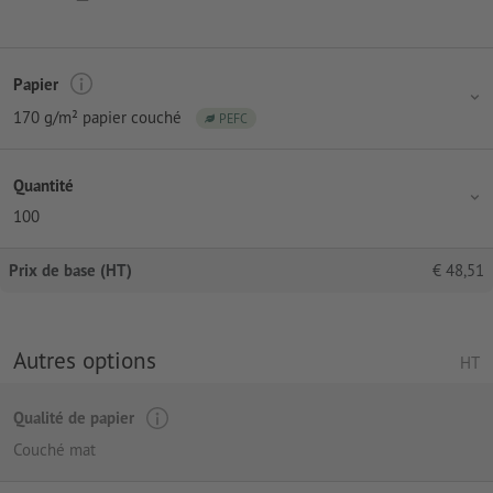
Papier
170 g/m² papier couché
PEFC
Quantité
100
Prix de base (HT)
€
48,51
Autres options
HT
Qualité de papier
Couché mat