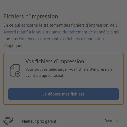
Fichiers d'impression
En ce qui concerne le traitement des fichiers d'impression, de l'
Accord relatif à la sous-traitance du traitement de données
ainsi
que nos
Exigences concernant vos fichiers d'impression
s'appliquent
Vos fichiers d'impression
Vous pouvez télécharger vos fichiers d'impression
avant ou après l'achat.
Je dépose mes fichiers
Demande
Meilleur prix garanti