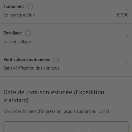
Traitement
1x numérotation
€
9,90
Encollage
sans encollage
Vérification des données
Sans vérification des données
Date de livraison estimée (Expédition
standard)
Envoi des fichiers d'impression jusqu'à aujourd’hui 12:00