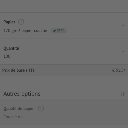
Papier
170 g/m² papier couché
PEFC
Quantité
100
Prix de base (HT)
€
51,54
Autres options
HT
Qualité de papier
Couché mat