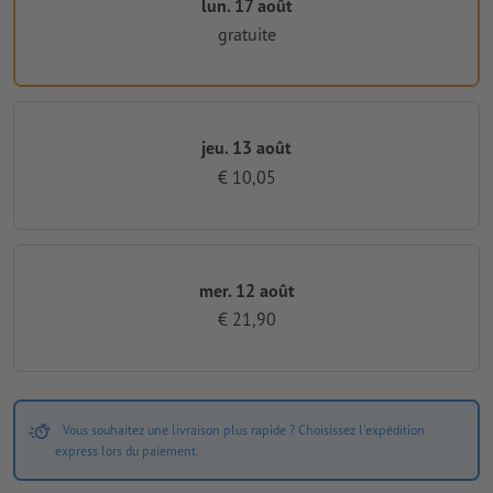
lun. 17 août
gratuite
jeu. 13 août
€ 10,05
mer. 12 août
€ 21,90
Vous souhaitez une livraison plus rapide ? Choisissez l'expédition
express lors du paiement.