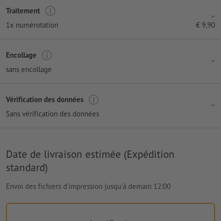
Traitement
1x numérotation
€
9,90
Encollage
sans encollage
Vérification des données
Sans vérification des données
Date de livraison estimée (Expédition
standard)
Envoi des fichiers d'impression jusqu'à demain 12:00