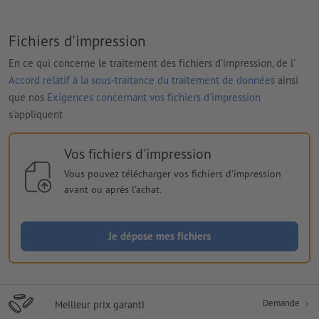
Fichiers d'impression
En ce qui concerne le traitement des fichiers d'impression, de l'
Accord relatif à la sous-traitance du traitement de données
ainsi
que nos
Exigences concernant vos fichiers d'impression
s'appliquent
Vos fichiers d'impression
Vous pouvez télécharger vos fichiers d'impression
avant ou après l'achat.
Je dépose mes fichiers
Demande
Meilleur prix garanti