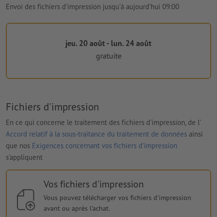
Envoi des fichiers d'impression jusqu'à aujourd’hui 09:00
jeu. 20 août - lun. 24 août
gratuite
Fichiers d'impression
En ce qui concerne le traitement des fichiers d'impression, de l'
Accord relatif à la sous-traitance du traitement de données
ainsi
que nos
Exigences concernant vos fichiers d'impression
s'appliquent
Vos fichiers d'impression
Vous pouvez télécharger vos fichiers d'impression
avant ou après l'achat.