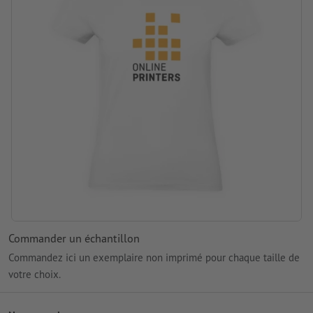
Commander un échantillon
Commandez ici un exemplaire non imprimé pour chaque taille de
votre choix.