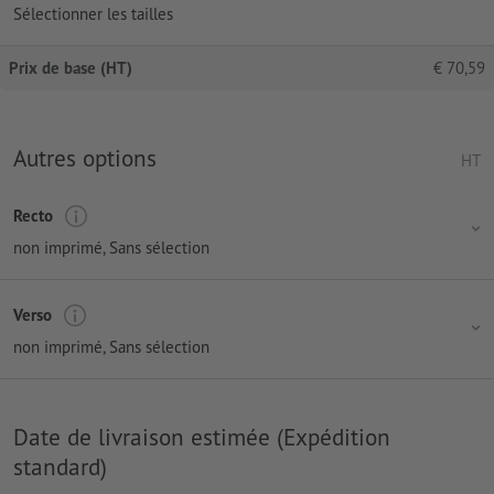
Sélectionner les tailles
Prix de base (HT)
€
70,59
Autres options
HT
Recto
non imprimé
, Sans sélection
Verso
non imprimé
, Sans sélection
Date de livraison estimée (Expédition
standard)