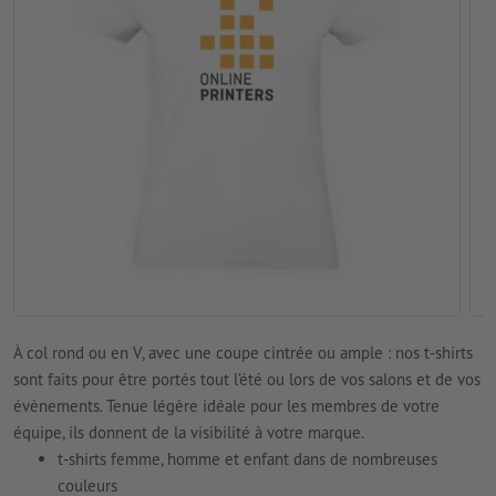
À col rond ou en V, avec une coupe cintrée ou ample : nos t-shirts
sont faits pour être portés tout l’été ou lors de vos salons et de vos
évènements. Tenue légère idéale pour les membres de votre
équipe, ils donnent de la visibilité à votre marque.
t-shirts femme, homme et enfant dans de nombreuses
couleurs