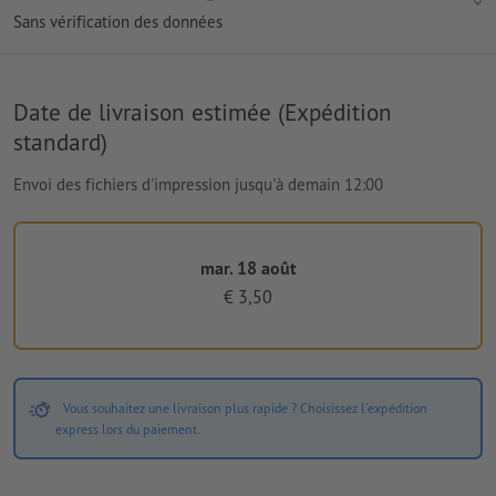
Sans vérification des données
Date de livraison estimée (Expédition
standard)
Envoi des fichiers d'impression jusqu'à demain 12:00
mar. 18 août
€ 3,50
Vous souhaitez une livraison plus rapide ? Choisissez l'expédition
express lors du paiement.