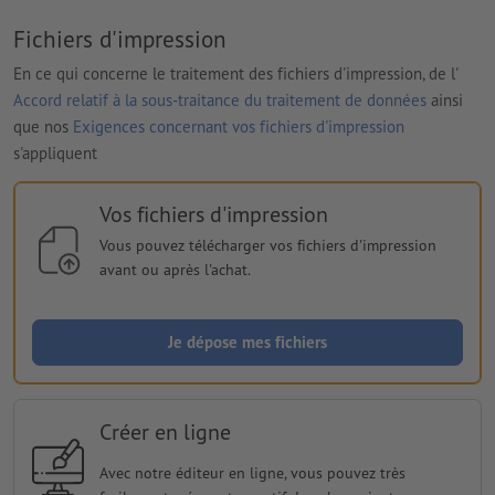
Fichiers d'impression
En ce qui concerne le traitement des fichiers d'impression, de l'
Accord relatif à la sous-traitance du traitement de données
ainsi
que nos
Exigences concernant vos fichiers d'impression
s'appliquent
Vos fichiers d'impression
Vous pouvez télécharger vos fichiers d'impression
avant ou après l'achat.
Je dépose mes fichiers
Créer en ligne
Avec notre éditeur en ligne, vous pouvez très