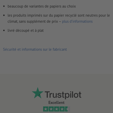
beaucoup de variantes de papiers au choix
les produits imprimés sur du papier recyclé sont neutres pour le
climat, sans supplément de prix –
plus d’informations
livré découpé et à plat
Sécurité et informations sur le fabricant
Excellent