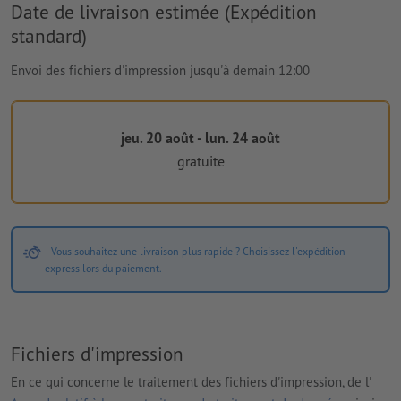
Date de livraison estimée (Expédition
standard)
Envoi des fichiers d'impression jusqu'à demain 12:00
jeu. 20 août - lun. 24 août
gratuite
Vous souhaitez une livraison plus rapide ? Choisissez l'expédition
express lors du paiement.
Fichiers d'impression
En ce qui concerne le traitement des fichiers d'impression, de l'