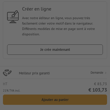
Créer en ligne
Avec notre éditeur en ligne, vous pouvez très
facilement créer votre motif dans le navigateur.
Différents modèles de mise en page sont à votre
disposition.
Je crée maintenant
Demande
Meilleur prix garanti
HT
€ 85,73
€ 103,73
21% TVA incl.
Ajouter au panier