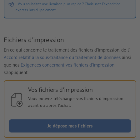
Vous souhaitez une livraison plus rapide ? Choisissez l'expédition
express lors du paiement.
Fichiers d'impression
En ce qui concerne le traitement des fichiers d'impression, de l'
Accord relatif à la sous-traitance du traitement de données
ainsi
que nos
Exigences concernant vos fichiers d'impression
s'appliquent
Vos fichiers d'impression
Vous pouvez télécharger vos fichiers d'impression
avant ou après l'achat.
Je dépose mes fichiers