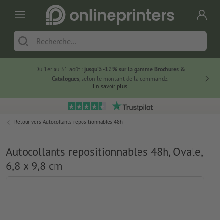
Du 1er au 31 août :
jusqu’à -12 % sur la gamme Brochures &
-20 % su
Catalogues
, selon le montant de la commande.
En savoir plus
Retour vers
Autocollants repositionnables 48h
Autocollants repositionnables 48h, Ovale,
6,8 x 9,8 cm