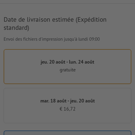
Date de livraison estimée (Expédition
standard)
Envoi des fichiers d'impression jusqu'à lundi 09:00
jeu. 20 août - lun. 24 août
gratuite
mar. 18 août - jeu. 20 août
€ 16,72