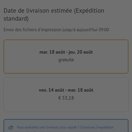
Date de livraison estimée (Expédition
standard)
Envoi des fichiers d'impression jusqu'à aujourd’hui 09:00
mar. 18 août - jeu. 20 août
gratuite
ven. 14 août - mar. 18 août
€ 53,18
Vous souhaitez une livraison plus rapide ? Choisissez l'expédition