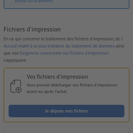
express lors du paiement.
Fichiers d'impression
En ce qui concerne le traitement des fichiers d'impression, de l'
Accord relatif à la sous-traitance du traitement de données
ainsi
que nos
Exigences concernant vos fichiers d'impression
s'appliquent
Vos fichiers d'impression
Vous pouvez télécharger vos fichiers d'impression
avant ou après l'achat.
Je dépose mes fichiers