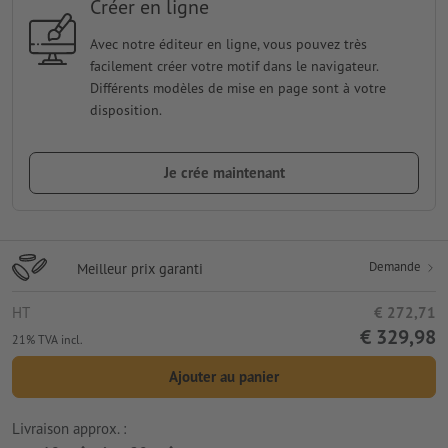
Créer en ligne
Avec notre éditeur en ligne, vous pouvez très
facilement créer votre motif dans le navigateur.
Différents modèles de mise en page sont à votre
disposition.
Je crée maintenant
Demande
Meilleur prix garanti
HT
€ 272,71
€ 329,98
21% TVA incl.
Ajouter au panier
Livraison approx. :