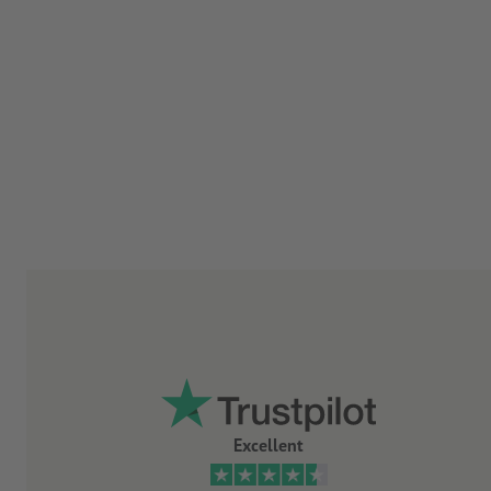
Excellent