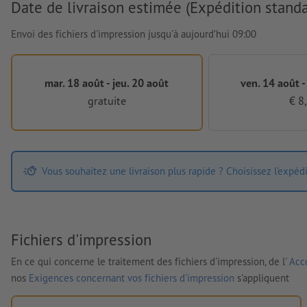
Date de livraison estimée (Expédition standa
Envoi des fichiers d'impression jusqu'à aujourd’hui 09:00
mar. 18 août - jeu. 20 août
ven. 14 août -
gratuite
€ 8
Vous souhaitez une livraison plus rapide ? Choisissez l'expéd
Fichiers d'impression
En ce qui concerne le traitement des fichiers d'impression, de l'
Acco
nos
Exigences concernant vos fichiers d'impression
s'appliquent