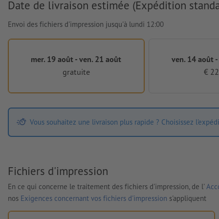
Date de livraison estimée (Expédition standa
Envoi des fichiers d'impression jusqu'à lundi 12:00
mer. 19 août - ven. 21 août
ven. 14 août -
gratuite
€ 22
Vous souhaitez une livraison plus rapide ? Choisissez l'expéd
Fichiers d'impression
En ce qui concerne le traitement des fichiers d'impression, de l'
Acco
nos
Exigences concernant vos fichiers d'impression
s'appliquent