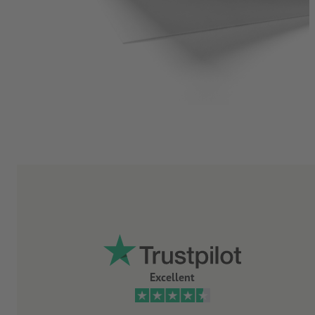
Excellent