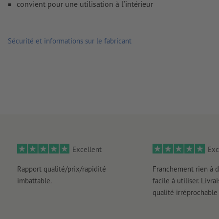
convient pour une utilisation à l’intérieur
Sécurité et informations sur le fabricant
Excellent
Exc
Rapport qualité/prix/rapidité
Franchement rien à d
imbattable.
facile à utiliser. Livr
qualité irréprochable