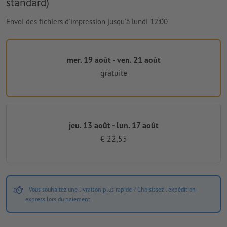
standard)
Envoi des fichiers d'impression jusqu'à lundi 12:00
mer. 19 août - ven. 21 août
gratuite
jeu. 13 août - lun. 17 août
€ 22,55
Vous souhaitez une livraison plus rapide ? Choisissez l'expédition
express lors du paiement.