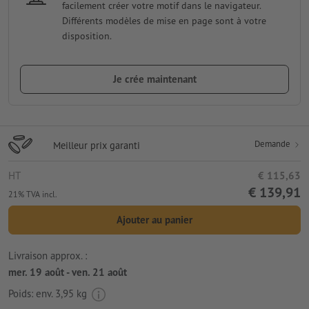
facilement créer votre motif dans le navigateur.
Différents modèles de mise en page sont à votre
disposition.
Je crée maintenant
Demande
Meilleur prix garanti
HT
€ 115,63
€ 139,91
21% TVA incl.
Ajouter au panier
Livraison approx. :
mer. 19 août - ven. 21 août
Poids: env.
3,95 kg