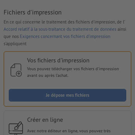
Fichiers d'impression
En ce qui concerne le traitement des fichiers d'impression, de l'
Accord relatif à la sous-traitance du traitement de données
ainsi
que nos
Exigences concernant vos fichiers d'impression
s'appliquent
Vos fichiers d'impression
Vous pouvez télécharger vos fichiers d'impression
avant ou après l'achat.
Je dépose mes fichiers
Créer en ligne
Avec notre éditeur en ligne, vous pouvez très