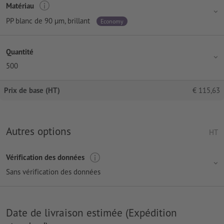
Matériau
PP blanc de 90 µm, brillant
Economy
Quantité
500
Prix de base (HT)
€
115,63
Autres options
HT
Vérification des données
Sans vérification des données
Date de livraison estimée (Expédition