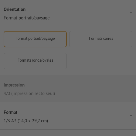
Orientation
Format portrait/paysage
Format portrait/paysage
Formats carrés
Formats ronds/ovales
Impression
4/0 (impression recto seul)
Format
1/3 A3 (14,0 x 29,7 cm)