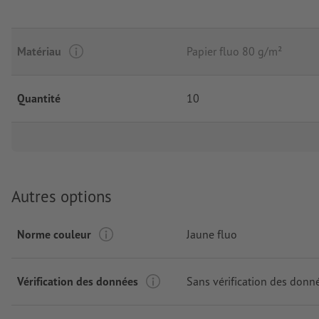
Matériau
Papier fluo 80 g/m²
Quantité
10
Autres options
Norme couleur
Jaune fluo
Vérification des données
Sans vérification des donn