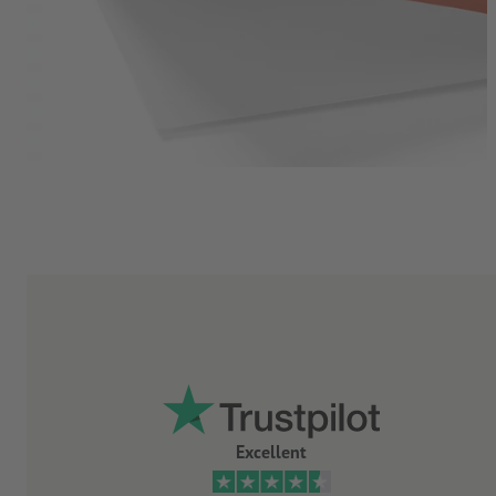
Excellent