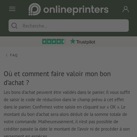
F.A.Q
Où et comment faire valoir mon bon
d’achat ?
Les bons d’achat peuvent être validés dans le panier. Il vous suffit
de saisir le code de réduction dans le champ prévu à cet effet
dans le panier. Confirmez votre saisie en cliquant sur « OK ». Le
montant du bon d’achat sera alors déduit de la somme totale de
votre commande. Malheureusement, il n’est pas possible de
créditer passée la date le montant de l’avoir ni de procéder à son
versement en espèces.