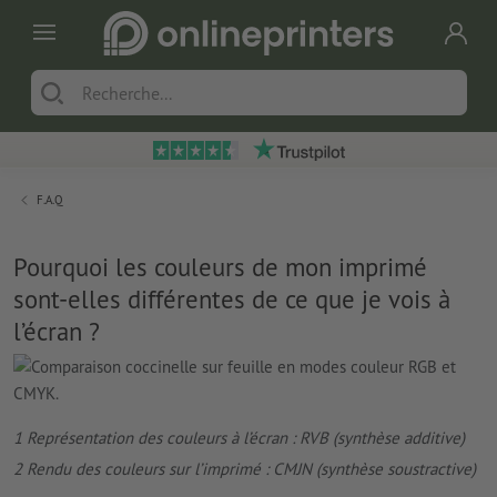
F.A.Q
Pourquoi les couleurs de mon imprimé
sont-elles différentes de ce que je vois à
l’écran ?
1 Représentation des couleurs à l’écran : RVB (synthèse additive)
2 Rendu des couleurs sur l’imprimé : CMJN (synthèse soustractive)